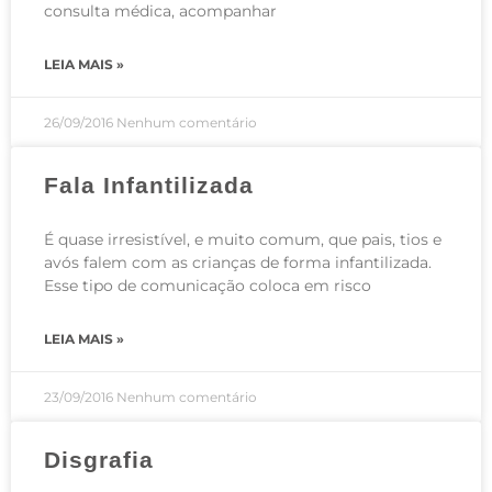
consulta médica, acompanhar
LEIA MAIS »
26/09/2016
Nenhum comentário
Fala Infantilizada
É quase irresistível, e muito comum, que pais, tios e
avós falem com as crianças de forma infantilizada.
Esse tipo de comunicação coloca em risco
LEIA MAIS »
23/09/2016
Nenhum comentário
Disgrafia