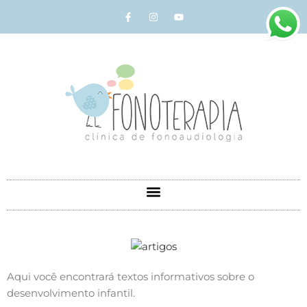
Aqui você encontrará textos informativos sobre o
desenvolvimento infantil.