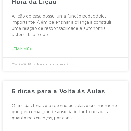
Hora da Lição
A lição de casa possui uma função pedagógica
importante. Além de ensinar a criança a construir
uma relação de responsabilidade e autonomia,
sistematiza o que
LEIA MAIS »
05/03/2018
Nenhum comentário
5 dicas para a Volta às Aulas
O fim das férias e o retorno às aulas é um momento
que gera uma grande ansiedade tanto nos pais
quanto nas crianças, por conta