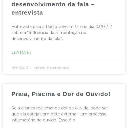
desenvolvimento da fala –
entrevista
Entrevista para a Rádio Jovem Pan no dia 03/01/17
sobre a “Influência da alimentação no
desenvolvimento da fala”.
LEIA MAIS »
18/01/2017
Nenhum comentário
Praia, Piscina e Dor de Ouvido!
Se a criança reclamar de dor de ouvido, pode ser
que ela esteja com otite externa – um processo
inflamatório do ouvido. Esse é o