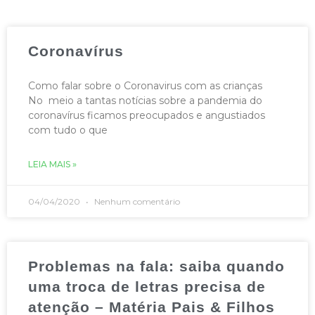
Coronavírus
Como falar sobre o Coronavirus com as crianças
No meio a tantas notícias sobre a pandemia do
coronavírus ficamos preocupados e angustiados
com tudo o que
LEIA MAIS »
04/04/2020
Nenhum comentário
Problemas na fala: saiba quando
uma troca de letras precisa de
atenção – Matéria Pais & Filhos