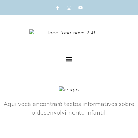
Aqui você encontrará textos informativos sobre
o desenvolvimento infantil.