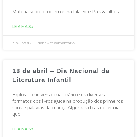
Matéria sobre problemas na fala. Site Pais & Filhos.
LEIA MAIS »
19/02/2019
Nenhum comentário
18 de abril – Dia Nacional da
Literatura Infantil
Explorar o universo imaginário e os diversos
formatos dos livros ajuda na produção dos primeiros
sons e palavras da criança Algumas dicas de leitura
que
LEIA MAIS »