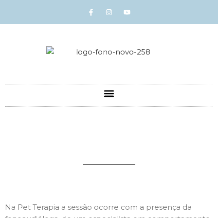
Na Pet Terapia a sessão ocorre com a presença da