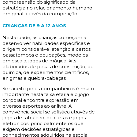
compreensão do significado da
estratégia no relacionamento humano,
em geral através da competição.
CRIANÇAS DE 9 A 12 ANOS
Nesta idade, as crianças começam a
desenvolver habilidades específicas e
dirigem considerável atenção a certos
passatempos e ocupações, modelos
em escala, jogos de mágica, kits
elaborados de peças de construção, de
química, de experimentos científicos,
enigmas e quebra-cabeças.
Ser aceito pelos companheiros é muito
importante nesta faixa etária e o jogo
corporal encontra expressão em
diversos esportes ao ar livre. A
convivência social se sofistica através de
jogos de tabuleiro, de cartas e jogos
eletrônicos, principalmente os que
exigem decisões estratégicas e
conhecimentos adquiridos na escola.