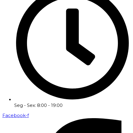
Seg - Sex: 8:00 - 19:00
Facebook-f