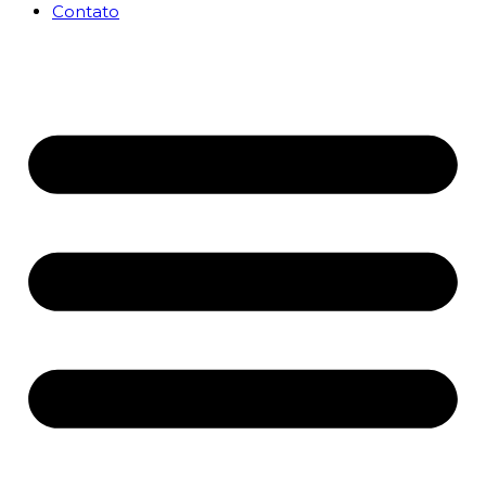
Contato