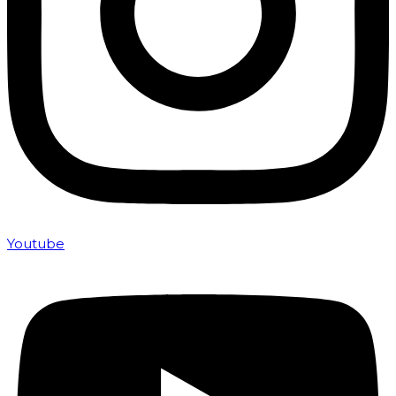
Youtube