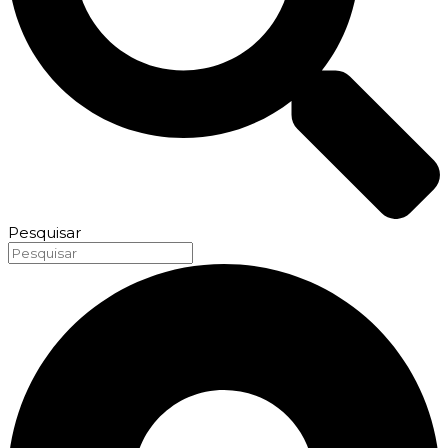
Pesquisar