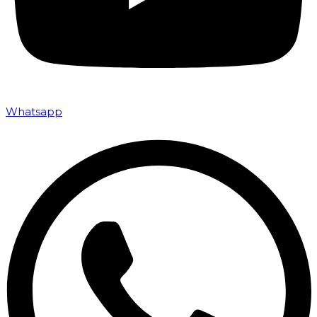
Whatsapp