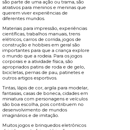
são parte de uma ação ou trama, são
atrativos para meninos e meninas que
querem viver experiências de
diferentes mundos.
Materiais para impressão, experiências
científicas, trabalhos manuais, trens
elétricos, carros de corrida, jogos de
construção e hobbies em geral são
importantes para que a criança explore
o mundo que a rodeia. Para os jogos
corporais e a atividade física, são
apropriados patins de roda e de gelo,
bicicletas, pernas de pau, patinetes e
outros artigos esportivos.
Tintas, lápis de cor, argila para modelar,
fantasias, casas de boneca, cidades em
miniatura com personagens e veículos
são boa escolha, pois contribuem no
desenvolvimento de mundos
imaginários e de imitação.
Muitos jogos e brinquedos eletrônicos