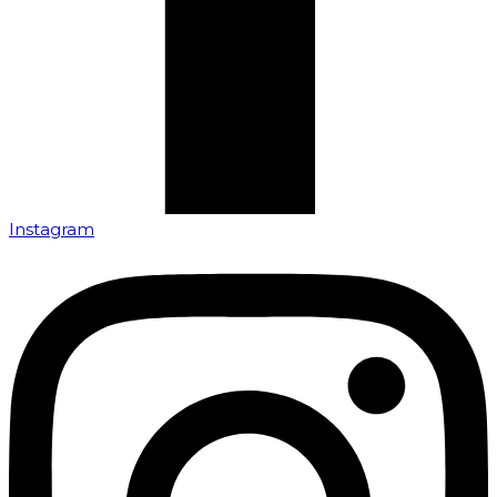
Instagram