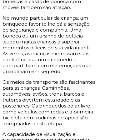
bonecas e casas de boneca com
móveis também são atração.
No mundo particular da criança, um
brinquedo favorito lhe dá a sensação
de segurança e companhia. Uma
boneca ou um ursinho de pelúcia
ajudou muitas crianças a superar
momentos difíceis de sua vida infantil.
Às vezes, as crianças expressam suas
confidências a um brinquedo e
compartilham com ele emoções que
guardariam em segredo.
Os meios de transporte são fascinantes
para as crianças. Caminhões,
automóveis, aviões, trens, barcos e
tratores divertem esta idade e as
posteriores. Os brinquedos ao ar livre,
como veículos com rodas e a primeira
bicicleta com rodinhas de apoio são
apropriados a esta etapa.
A capacidade de visualização e