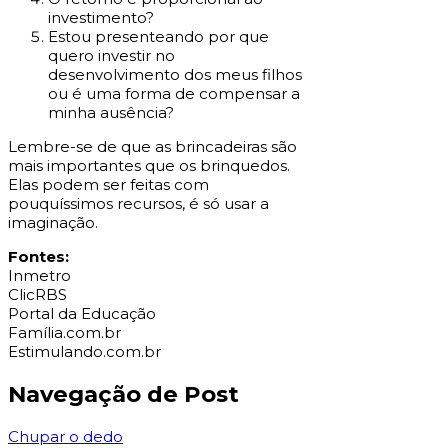
investimento?
Estou presenteando por que
quero investir no
desenvolvimento dos meus filhos
ou é uma forma de compensar a
minha ausência?
Lembre-se de que as brincadeiras são
mais importantes que os brinquedos.
Elas podem ser feitas com
pouquíssimos recursos, é só usar a
imaginação.
Fontes:
Inmetro
ClicRBS
Portal da Educação
Família.com.br
Estimulando.com.br
Navegação de Post
Chupar o dedo