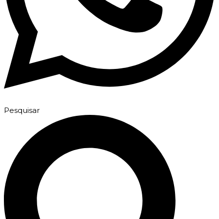
Pesquisar