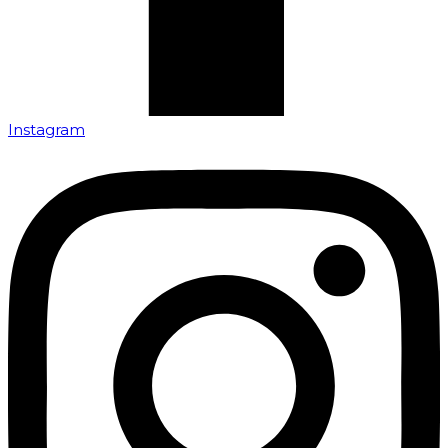
Instagram