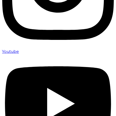
Youtube