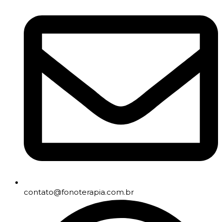
contato@fonoterapia.com.br