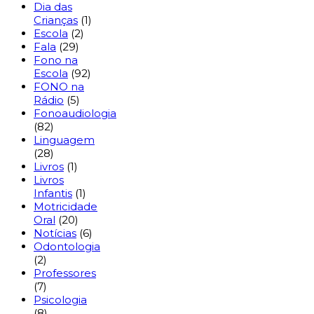
Dia das
Crianças
(1)
Escola
(2)
Fala
(29)
Fono na
Escola
(92)
FONO na
Rádio
(5)
Fonoaudiologia
(82)
Linguagem
(28)
Livros
(1)
Livros
Infantis
(1)
Motricidade
Oral
(20)
Notícias
(6)
Odontologia
(2)
Professores
(7)
Psicologia
(8)