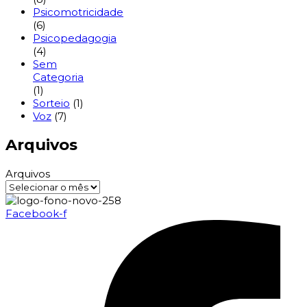
Psicomotricidade
(6)
Psicopedagogia
(4)
Sem
Categoria
(1)
Sorteio
(1)
Voz
(7)
Arquivos
Arquivos
Facebook-f