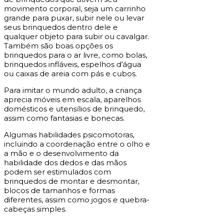
movimento corporal, seja um carrinho
grande para puxar, subir nele ou levar
seus brinquedos dentro dele e
qualquer objeto para subir ou cavalgar.
Também são boas opções os
brinquedos para o ar livre, como bolas,
brinquedos infláveis, espelhos d’água
ou caixas de areia com pás e cubos.
Para imitar o mundo adulto, a criança
aprecia móveis em escala, aparelhos
domésticos e utensílios de brinquedo,
assim como fantasias e bonecas.
Algumas habilidades psicomotoras,
incluindo a coordenação entre o olho e
a mão e o desenvolvimento da
habilidade dos dedos e das mãos
podem ser estimulados com
brinquedos de montar e desmontar,
blocos de tamanhos e formas
diferentes, assim como jogos e quebra-
cabeças simples.