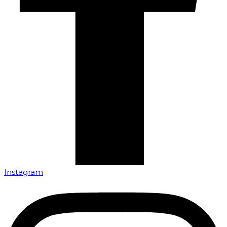
Instagram