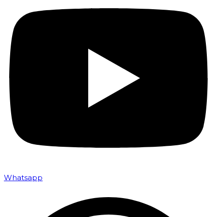
Whatsapp