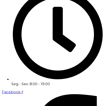
Seg - Sex: 8:00 - 19:00
Facebook-f