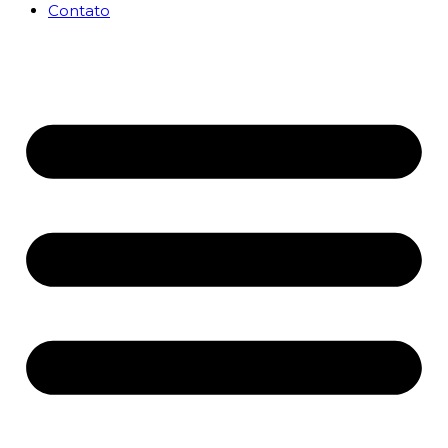
Contato