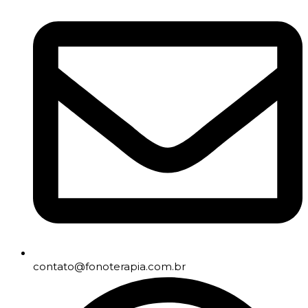
contato@fonoterapia.com.br