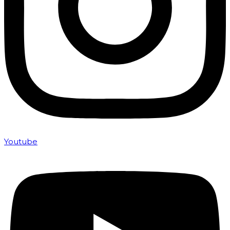
Youtube