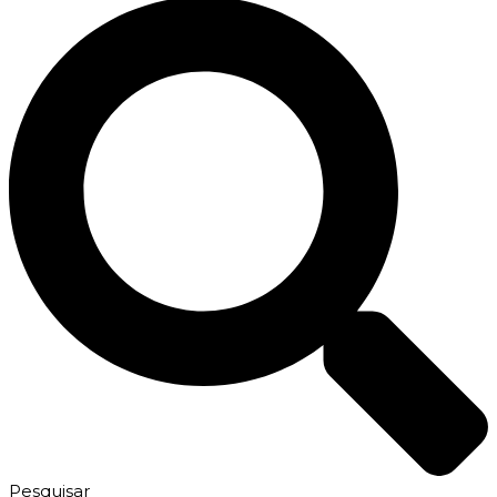
Pesquisar