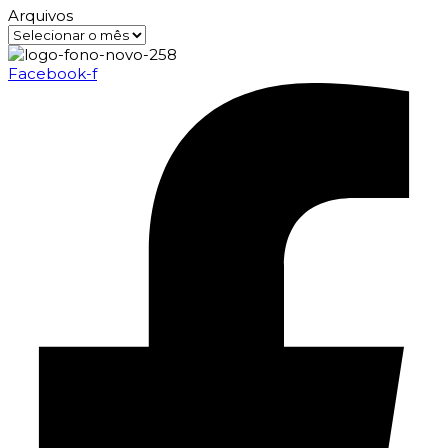
Arquivos
Facebook-f