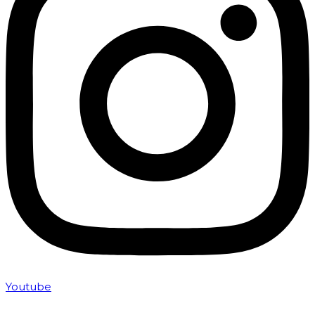
Youtube