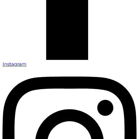
Instagram