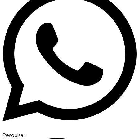
Pesquisar