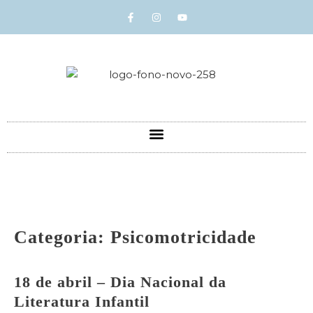
Categoria:
Psicomotricidade
18 de abril – Dia Nacional da
Literatura Infantil