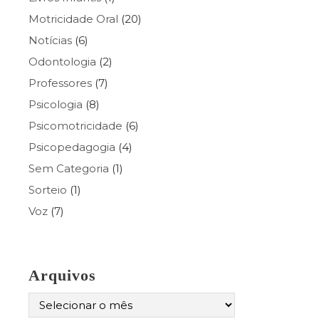
Motricidade Oral
(20)
Notícias
(6)
Odontologia
(2)
Professores
(7)
Psicologia
(8)
Psicomotricidade
(6)
Psicopedagogia
(4)
Sem Categoria
(1)
Sorteio
(1)
Voz
(7)
Arquivos