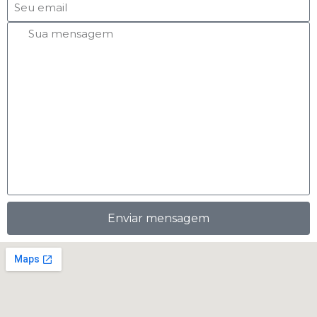
Enviar mensagem