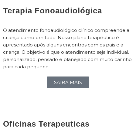
Terapia Fonoaudiológica
O atendimento fonoaudiológico clínico compreende a
criança como um todo. Nosso plano terapêutico é
apresentado após alguns encontros com os pais e a
criança. O objetivo é que o atendimento seja individual,
personalizado, pensado e planejado com muito carinho
para cada pequeno.
SAIBA MAIS
Oficinas Terapeuticas