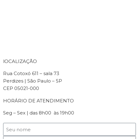
lOCALIZAÇÃO
Rua Cotoxó 611 – sala 73
Perdizes | São Paulo – SP
CEP 05021-000
HORÁRIO DE ATENDIMENTO
Seg – Sex | das 8h00 às 19h00