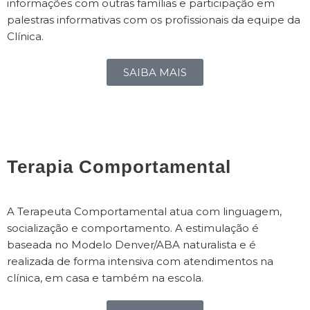
informações com outras famílias e participação em
palestras informativas com os profissionais da equipe da
Clínica.
SAIBA MAIS
Terapia Comportamental
A Terapeuta Comportamental atua com linguagem,
socialização e comportamento. A estimulação é
baseada no Modelo Denver/ABA naturalista e é
realizada de forma intensiva com atendimentos na
clínica, em casa e também na escola.