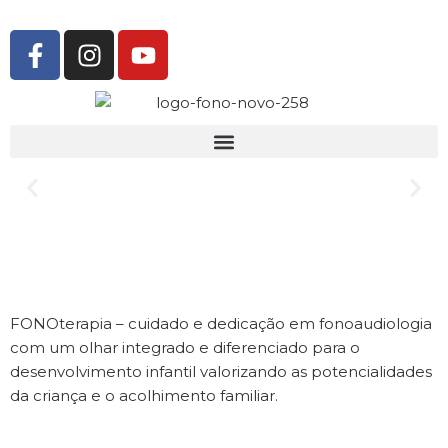
FONOterapia
– cuidado e dedicação em fonoaudiologia
com um olhar integrado e diferenciado para o
desenvolvimento infantil valorizando as potencialidades
da criança e o acolhimento familiar.