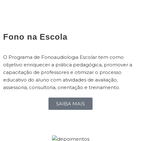
Fono na Escola
O Programa de Fonoaudiologia Escolar tem como
objetivo enriquecer a prática pedagógica, promover a
capacitação de professores e otimizar o processo
educativo do aluno com atividades de avaliação,
assessoria, consultoria, orientação e treinamento.
SAIBA MAIS