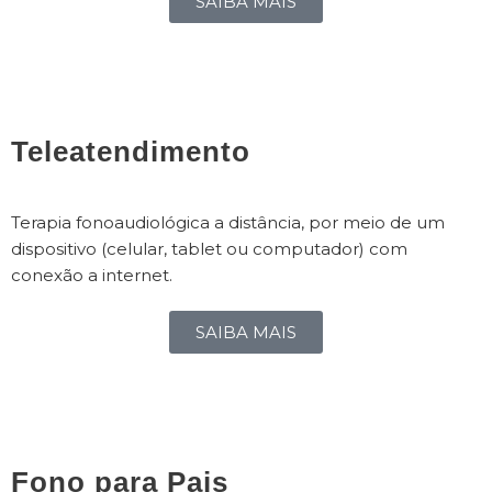
SAIBA MAIS
Teleatendimento
Terapia fonoaudiológica a distância, por meio de um
dispositivo (celular, tablet ou computador) com
conexão a internet.
SAIBA MAIS
Fono para Pais