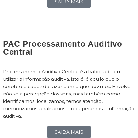
SAIBA MAIS
PAC Processamento Auditivo
Central
Processamento Auditivo Central é a habilidade em
utilizar a informação auditiva, isto é, é aquilo que o
cérebro é capaz de fazer com o que ouvimos. Envolve
não só a percepção dos sons, mas também como
identificamos, localizamos, temos atenção,
memorizamos, analisamos e recuperamos a informação
auditiva.
SAIBA MAIS