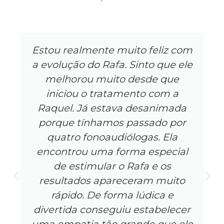
Estou realmente muito feliz com
a evolução do Rafa. Sinto que ele
melhorou muito desde que
iniciou o tratamento com a
Raquel. Já estava desanimada
porque tínhamos passado por
quatro fonoaudiólogas. Ela
encontrou uma forma especial
de estimular o Rafa e os
resultados apareceram muito
rápido. De forma lúdica e
divertida conseguiu estabelecer