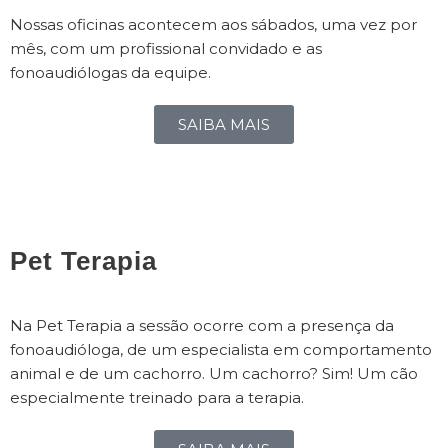
Nossas oficinas acontecem aos sábados, uma vez por
mês, com um profissional convidado e as
fonoaudiólogas da equipe.
SAIBA MAIS
Pet Terapia
Na Pet Terapia a sessão ocorre com a presença da
fonoaudióloga, de um especialista em comportamento
animal e de um cachorro. Um cachorro? Sim! Um cão
especialmente treinado para a terapia.