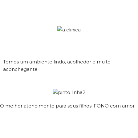
Temos um ambiente lindo, acolhedor e muito
aconchegante.
O melhor atendimento para seus filhos: FONO com amor!