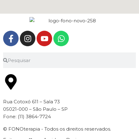
Rua Cotoxó 611 – Sala 73
05021-000 – São Paulo – SP
Fone: (11) 3864-7724
© FONOterapia - Todos os direitos reservados.