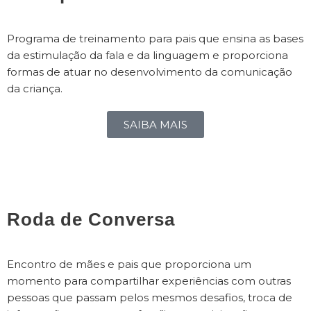
Programa de treinamento para pais que ensina as bases
da estimulação da fala e da linguagem e proporciona
formas de atuar no desenvolvimento da comunicação
da criança.
SAIBA MAIS
Roda de Conversa
Encontro de mães e pais que proporciona um
momento para compartilhar experiências com outras
pessoas que passam pelos mesmos desafios, troca de