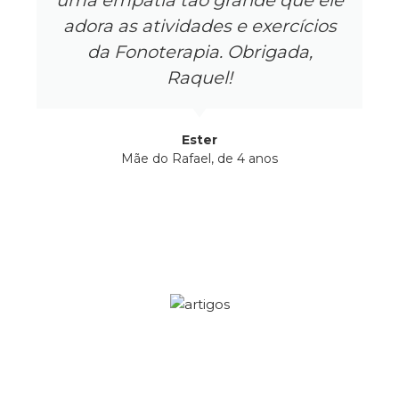
uma empatia tão grande que ele
adora as atividades e exercícios
da Fonoterapia. Obrigada,
Raquel!
Ester
Mãe do Rafael, de 4 anos