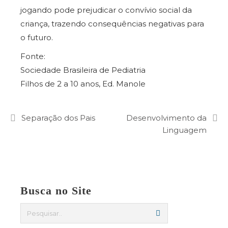
jogando pode prejudicar o convívio social da
criança, trazendo consequências negativas para
o futuro.
Fonte:
Sociedade Brasileira de Pediatria
Filhos de 2 a 10 anos, Ed. Manole
Separação dos Pais
Desenvolvimento da
Linguagem
Busca no Site