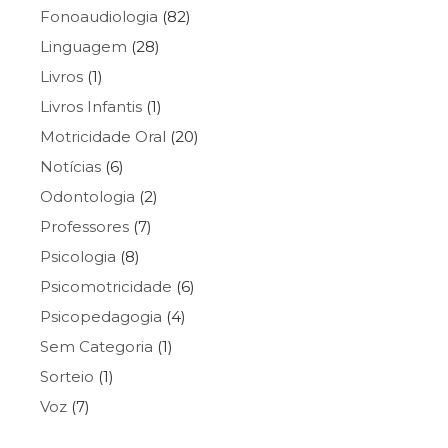
Fonoaudiologia
(82)
Linguagem
(28)
Livros
(1)
Livros Infantis
(1)
Motricidade Oral
(20)
Notícias
(6)
Odontologia
(2)
Professores
(7)
Psicologia
(8)
Psicomotricidade
(6)
Psicopedagogia
(4)
Sem Categoria
(1)
Sorteio
(1)
Voz
(7)