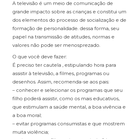
A
televisão
é um meio de comunicação de
grande impacto sobre as crianças e constitui um
dos elementos do processo de socialização e de
formação de personalidade. dessa forma, seu
papel na transmissão de atitudes, normas e
valores não pode ser menosprezado.
O que você deve fazer:
É preciso ter cautela , estipulando hora para
assistir à televisão, a filmes, programas ou
desenhos. Assim, recomenda-se aos pais:
– conhecer e selecionar os programas que seu
filho poderá assistir, como os mais educativos,
que estimulam a saúde mental, a boa vivência e
a boa moral;
– evitar programas consumistas e que mostrem
muita violência;