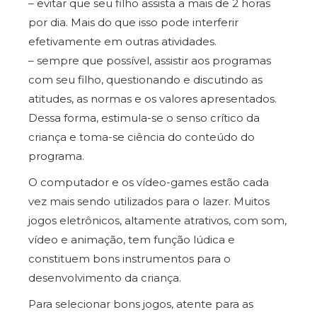
– evitar que seu filho assista a mais de 2 horas
por dia. Mais do que isso pode interferir
efetivamente em outras atividades.
– sempre que possível, assistir aos programas
com seu filho, questionando e discutindo as
atitudes, as normas e os valores apresentados.
Dessa forma, estimula-se o senso crítico da
criança e toma-se ciência do conteúdo do
programa.
O
computador
e os
vídeo-games
estão cada
vez mais sendo utilizados para o lazer. Muitos
jogos eletrônicos, altamente atrativos, com som,
vídeo e animação, tem função lúdica e
constituem bons instrumentos para o
desenvolvimento da criança.
Para selecionar bons jogos, atente para as