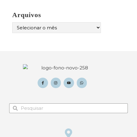
Arquivos