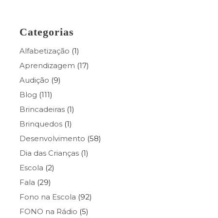
Categorias
Alfabetização
(1)
Aprendizagem
(17)
Audição
(9)
Blog
(111)
Brincadeiras
(1)
Brinquedos
(1)
Desenvolvimento
(58)
Dia das Crianças
(1)
Escola
(2)
Fala
(29)
Fono na Escola
(92)
FONO na Rádio
(5)