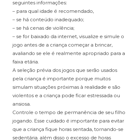
seguintes informações:
– para qual idade é recomendado,
– se há conteúdo inadequado;
– se há cenas de violência;
– se for baixado da internet, visualize e simule o
jogo antes de a criança começar a brincar,
avaliando se ele é realmente apropriado para a
faixa etária.
A seleção prévia dos jogos que serão usados
pela criança é importante porque muitos
simulam situações próximas à realidade e são
violentos e a criança pode ficar estressada ou
ansiosa.
Controle o tempo de permanência de seu filho
jogando. Esse cuidado é importante para evitar
que a criança fique horas sentada, tornando-se
sedentária. além disso o excesso de horas